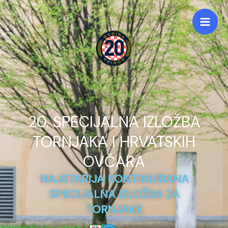
Skip
Mai
to
Men
content
20. SPECIJALNA IZLOŽBA
TORNJAKA I HRVATSKIH
OVČARA
NAJSTARIJA KONTINUIRANA
SPECIJALNA IZLOŽBA ZA
TORNJAKE