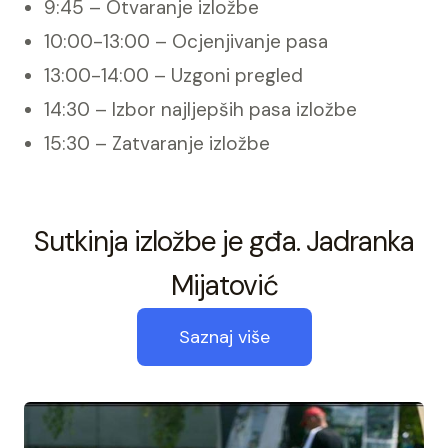
9:45 – Otvaranje izložbe
10:00-13:00 – Ocjenjivanje pasa
13:00-14:00 – Uzgoni pregled
14:30 – Izbor najljepših pasa izložbe
15:30 – Zatvaranje izložbe
Sutkinja izložbe je gđa. Jadranka
Mijatović
Saznaj više