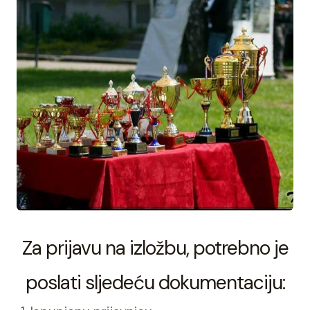
Za prijavu na izložbu, potrebno je
poslati sljedeću dokumentaciju: