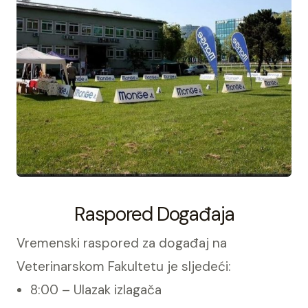
Raspored Događaja
Vremenski raspored za događaj na
Veterinarskom Fakultetu je sljedeći:
8:00 – Ulazak izlagača